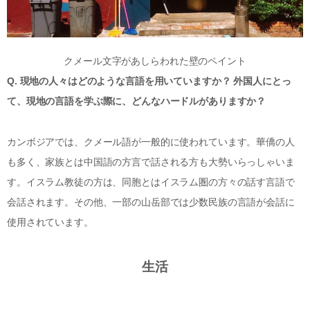
クメール文字があしらわれた壁のペイント
Q. 現地の人々はどのような言語を用いていますか？ 外国人にとっ
て、現地の言語を学ぶ際に、どんなハードルがありますか？
カンボジアでは、クメール語が一般的に使われています。華僑の人
も多く、家族とは中国語の方言で話される方も大勢いらっしゃいま
す。イスラム教徒の方は、同胞とはイスラム圏の方々の話す言語で
会話されます。その他、一部の山岳部では少数民族の言語が会話に
使用されています。
生活