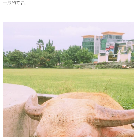
一般的です。