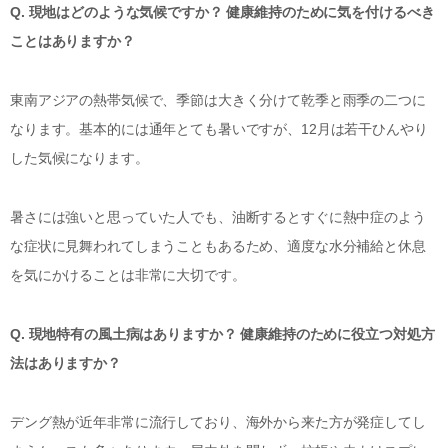
Q. 現地はどのような気候ですか？ 健康維持のために気を付けるべき
ことはありますか？
東南アジアの熱帯気候で、季節は大きく分けて乾季と雨季の二つに
なります。基本的には通年とても暑いですが、12月は若干ひんやり
した気候になります。
暑さには強いと思っていた人でも、油断するとすぐに熱中症のよう
な症状に見舞われてしまうこともあるため、適度な水分補給と休息
を気にかけることは非常に大切です。
Q. 現地特有の風土病はありますか？ 健康維持のために役立つ対処方
法はありますか？
デング熱が近年非常に流行しており、海外から来た方が発症してし