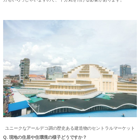
ユニークなアールデコ調の歴史ある建造物のセントラルマーケット
Q. 現地の住居や住環境の様子どうですか？