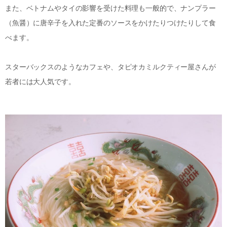
また、ベトナムやタイの影響を受けた料理も一般的で、ナンプラー
（魚醤）に唐辛子を入れた定番のソースをかけたりつけたりして食
べます。
スターバックスのようなカフェや、タピオカミルクティー屋さんが
若者には大人気です。