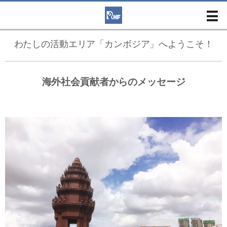
わたしの活動エリア「カンボジア」へようこそ！
海外社会貢献者からのメッセージ