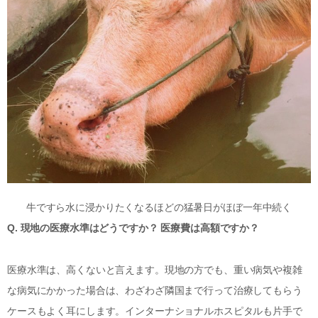
牛ですら水に浸かりたくなるほどの猛暑日がほぼ一年中続く
Q. 現地の医療水準はどうですか？ 医療費は高額ですか？
医療水準は、高くないと言えます。現地の方でも、重い病気や複雑
な病気にかかった場合は、わざわざ隣国まで行って治療してもらう
ケースもよく耳にします。インターナショナルホスピタルも片手で