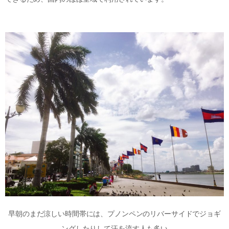
早朝のまだ涼しい時間帯には、プノンペンのリバーサイドでジョギ
ングしたりして汗を流す人も多い