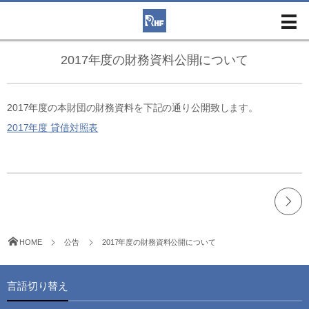
2017年度の財務資料公開について
2017年度の本財団の財務資料を下記の通り公開致します。
2017年度 貸借対照表
HOME
公告
2017年度の財務資料公開について
言語切り替え